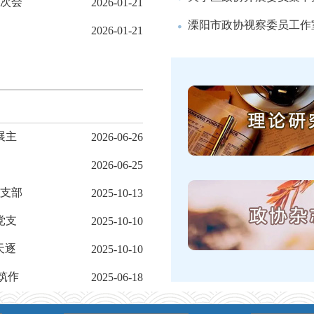
次会
2026-01-21
溧阳市政协视察委员工作
2026-01-21
展主
2026-06-26
2026-06-25
支部
2025-10-13
党支
2025-10-10
天逐
2025-10-10
筑作
2025-06-18