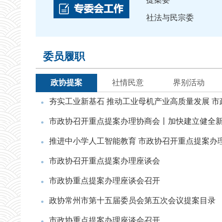
社法与民宗委
委员履职
政协提案
社情民意
界别活动
夯实工业新基石 推动工业母机产业高质量发展 
市政协召开重点提案办理协商会丨加快建立健全
推进中小学人工智能教育 市政协召开重点提案办
市政协召开重点提案办理座谈会
市政协重点提案办理座谈会召开
政协常州市第十五届委员会第五次会议提案目录
市政协重点提案办理座谈会召开