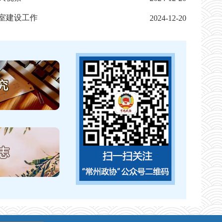
室建设工作
2024-12-20