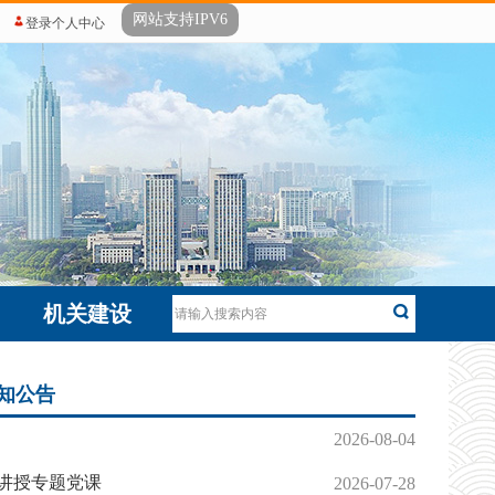
网站支持IPV6
登录个人中心
机关建设
知公告
2026-08-04
讲授专题党课
2026-07-28