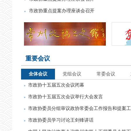
市政协重点提案办理座谈会召开
重要会议
全体会议
党组会议
常委会议
市政协十五届五次会议闭幕
市政协十五届五次会议举行大会发言
市政协委员分组审议政协常委会工作报告和提案工
市政协委员学习讨论王剑锋讲话