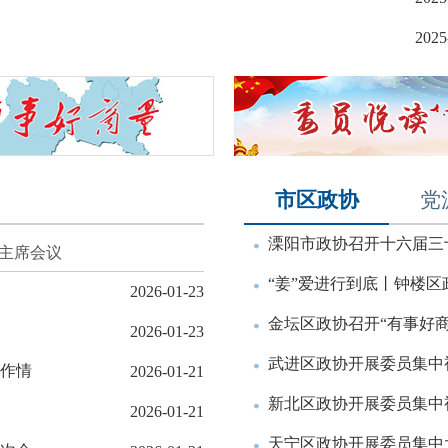
2025
市区政协
党
溧阳市政协召开十六届三
主席会议
“姜”爱进行到底丨钟楼区
2026-01-23
金坛区政协召开“有事好商
2026-01-23
武进区政协开展委员集中
作情
2026-01-21
新北区政协开展委员集中
2026-01-21
天宁区政协开展委员集中