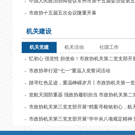
中国人民政治协商会议常州市第十五届委员会第五
市政协十五届五次会议隆重开幕
机关建设
机关党建
机关活动
社团工作
忆初心 强党性 担使命！市政协机关第二党支部开
市政协举行迎“七一”重温入党誓词活动
踏寻红色足迹，重温峥嵘岁月丨市政协机关第一党
览航天国防重器 强政协履职担当 市政协机关第二
市政协机关第三党支部开展“档案寻根铭初心，航
市政协机关第三党支部开展“学中央八项规定精神 