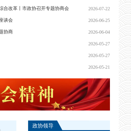
综合改革丨市政协召开专题协商会
2026-07-22
座谈会
2026-06-25
题协商
2026-06-04
2026-05-27
2026-05-27
2026-05-21
政协领导
委