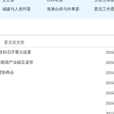
城建与人资环委
港澳台侨与外事委
委员工作
委员党支部
市政协召开重点提案
2026
新能源产业碳足迹管
2026
理协商会
2026
2026
2026
2026
2025