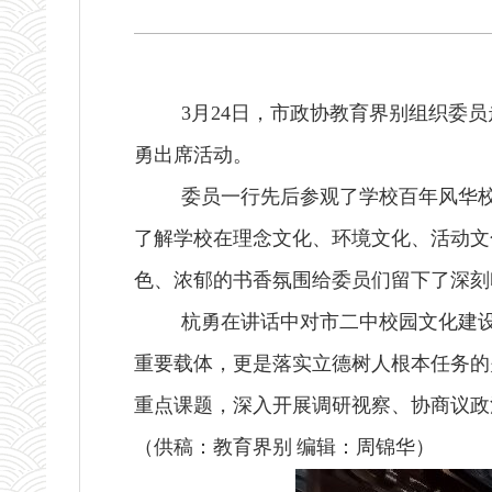
3月24日，市政协教育界别组织委
勇出席活动。
委员一行先后参观了学校百年风华
了解学校在理念文化、环境文化、活动文
色、浓郁的书香氛围给委员们留下了深刻
杭勇在讲话中对市二中校园文化建
重要载体，更是落实立德树人根本任务的
重点课题，深入开展调研视察、协商议政
（供稿：教育界别
编辑：周锦华）