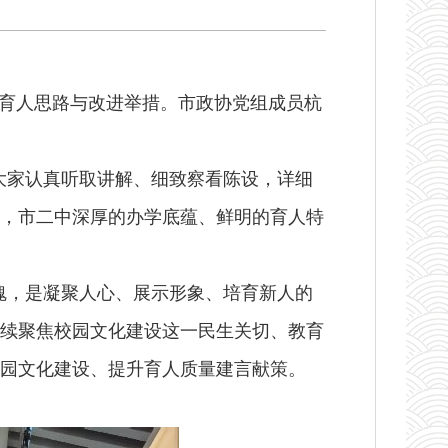
流育人思路与改进举措。市政协党组成员杭
大家认真听取讲解、细致察看陈设，详细
，市二中深厚的办学底蕴、鲜明的育人特
魂，是凝聚人心、展示形象、培育新人的
续聚焦校园文化建设这一民生关切、教育
园文化建设、提升育人质量建言献策。