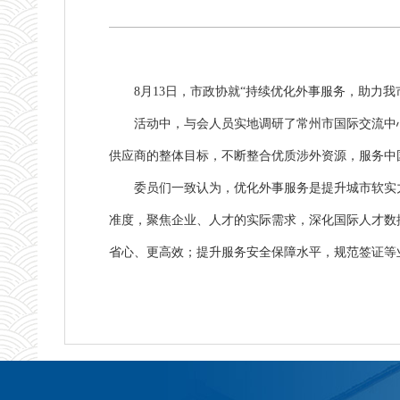
8月13日，市政协就“持续优化外事服务，助力
活动中，与会人员实地调研了常州市国际交流中
供应商的整体目标，不断整合优质涉外资源，服务中国
委员们一致认为，优化外事服务是提升城市软实
准度，聚焦企业、人才的实际需求，深化国际人才数
省心、更高效；
提升服务安全保障水平
，规范签证等