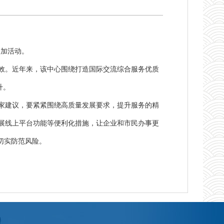
参加活动。
效。近年来，该中心围绕打造国际交流综合服务优质
升。
家建议，要紧紧围绕高质量发展要求，提升服务的精
展线上平台功能等便利化措施，让企业和市民办事更
切实防范风险。