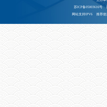
苏ICP备05003616号 
网站支持IPV6 推荐使