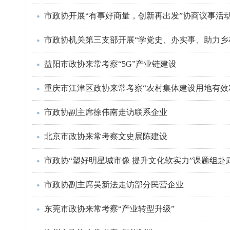
市政协开展“有事好商量，创新再出发”协商议事活
市政协机关第三支部开展“学党史、办实事、助力乡
益阳市政协来常考察“5G”产业链建设
重庆市江津区政协来常考察“农村集体建设用地有效
市政协副主席徐伟南走访联系企业
北京市政协来常考察文史展陈建设
市政协“塑好明星城市像 提升文化软实力”课题组赴
市政协副主席吴新法走访部分民营企业
东莞市政协来常考察“产业转型升级”