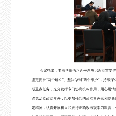
会议指出，要深学细悟习近平总书记近期重要讲
坚定拥护“两个确立”、坚决做到“两个维护”，持续
期重点任务，充分发挥专门协商机构作用，用心用情
管党治党政治责任，以更加强烈的政治责任感和使命
定精神，认真开展树立和践行正确政绩观学习教育，