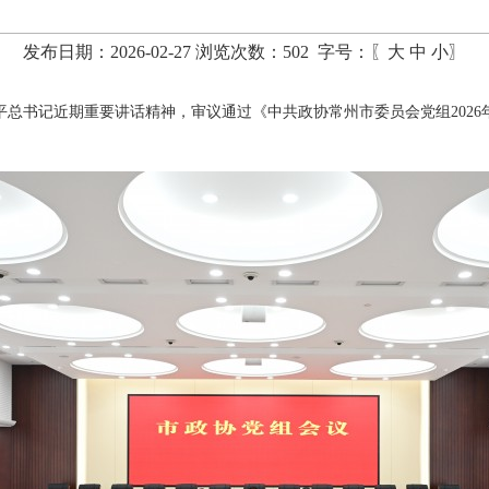
发布日期：2026-02-27 浏览次数：
502
字号：〖
大
中
小
〗
平总书记近期重要讲话精神，审议通过《中共政协常州市委员会党组202