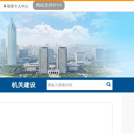
网站支持IPV6
登录个人中心
机关建设