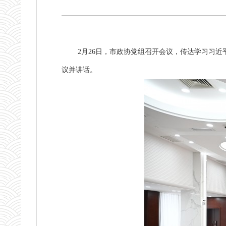
2月26日，市政协党组召开会议，传达学习习近
议并讲话。