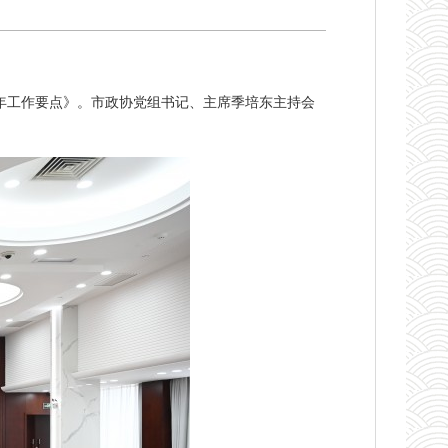
6年工作要点》。市政协党组书记、主席季培东主持会