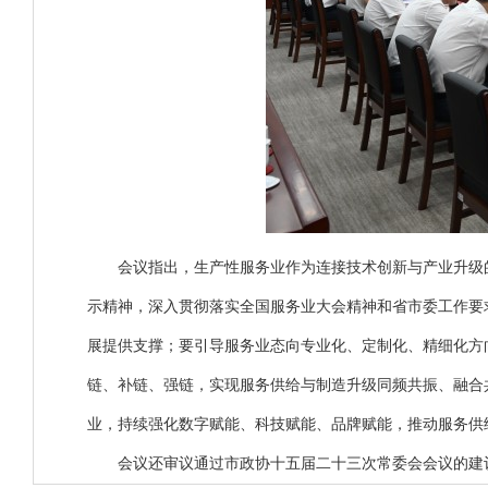
会议指出，生产性服务业作为连接技术创新与产业升级
示精神，深入贯彻落实全国服务业大会精神和省市委工作要
展提供支撑；要引导服务业态向专业化、定制化、精细化方
链、补链、强链，实现服务供给与制造升级同频共振、融合
业，持续强化数字赋能、科技赋能、品牌赋能，推动服务供
会议还审议通过市政协十五届二十三次常委会会议的建