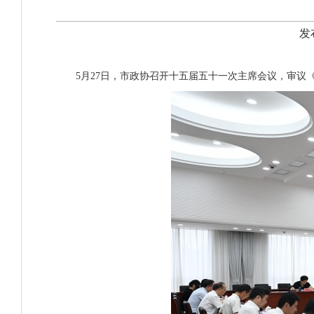
发
5月27日，市政协召开十五届五十一次主席会议，审