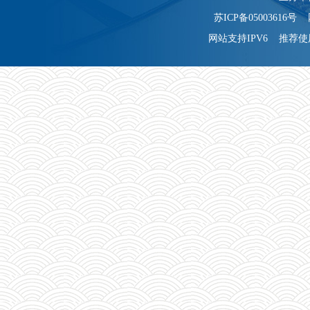
苏ICP备05003616号 
网站支持IPV6 推荐使