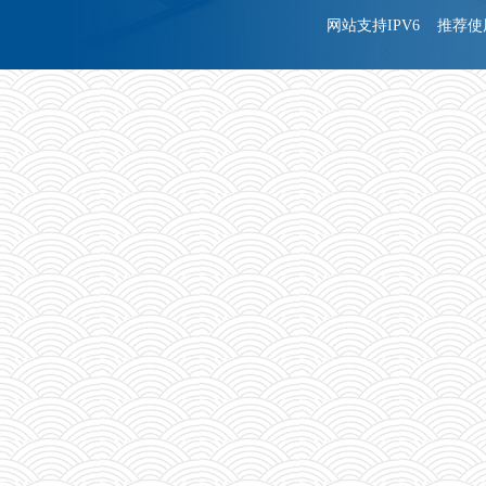
网站支持IPV6 推荐使