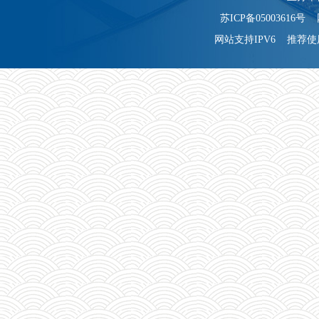
苏ICP备05003616号 
网站支持IPV6 推荐使