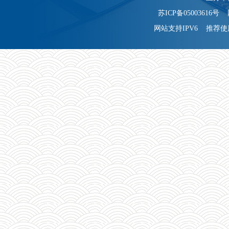
苏ICP备05003616号 
网站支持IPV6 推荐使