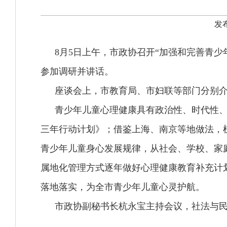
发布
8月5日上午，市政协召开“加强和完善青
参加调研并讲话。
座谈会上，市教育局、市妇联等部门分别
青少年儿童心理健康具有政治性、时代性
三年行动计划》；借鉴上海、南京等地做法，
青少年儿童身心发展规律，从社会、学校、家
属地化管理方式逐年做好心理健康教育补充计
落地落实，为全市青少年儿童心灵护航。
市政协副秘书长杭永宝主持会议，社法与民